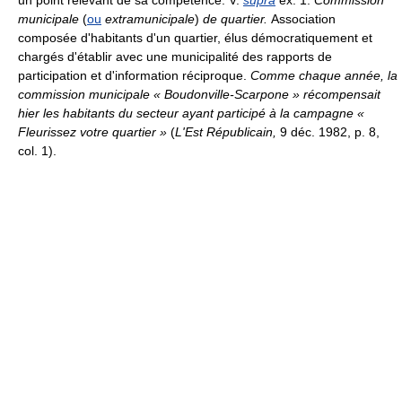
municipale
(
ou
extramunicipale
)
de quartier.
Association
composée d'habitants d'un quartier, élus démocratiquement et
chargés d'établir avec une municipalité des rapports de
participation et d'information réciproque.
Comme chaque année, la
commission municipale « Boudonville-Scarpone » récompensait
hier les habitants du secteur ayant participé à la campagne «
Fleurissez votre quartier »
(
L'Est Républicain,
9 déc. 1982, p. 8,
col. 1).