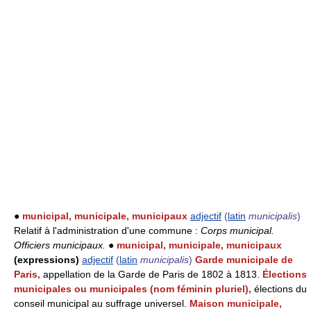
●
municipal, municipale, municipaux
adjectif
(
latin
municipalis
)
Relatif à l'administration d'une commune :
Corps municipal.
Officiers municipaux.
●
municipal, municipale, municipaux
(expressions)
adjectif
(
latin
municipalis
)
Garde municipale de
Paris,
appellation de la Garde de Paris de 1802 à 1813.
Élections
municipales ou municipales (nom féminin pluriel),
élections du
conseil municipal au suffrage universel.
Maison municipale,